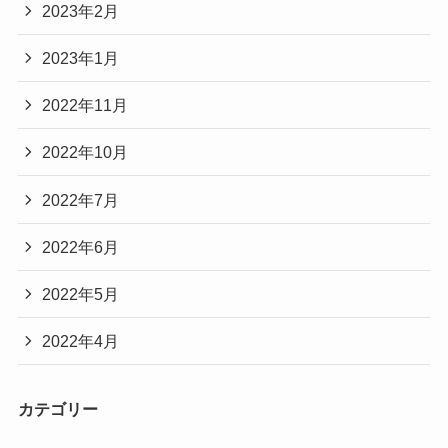
2023年2月
2023年1月
2022年11月
2022年10月
2022年7月
2022年6月
2022年5月
2022年4月
カテゴリー