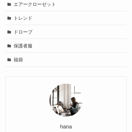
エアークローゼット
トレンド
ドローブ
保護者服
福袋
hana