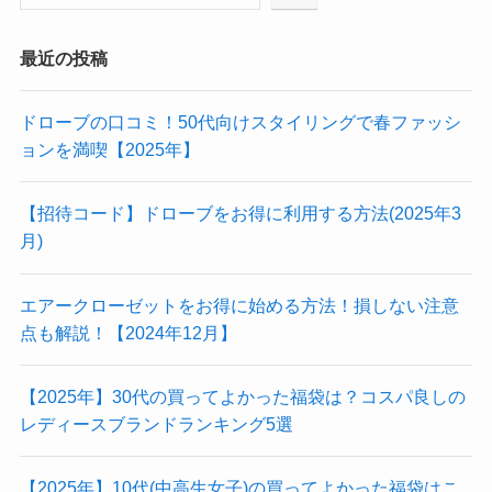
最近の投稿
ドローブの口コミ！50代向けスタイリングで春ファッシ
ョンを満喫【2025年】
【招待コード】ドローブをお得に利用する方法(2025年3
月)
エアークローゼットをお得に始める方法！損しない注意
点も解説！【2024年12月】
【2025年】30代の買ってよかった福袋は？コスパ良しの
レディースブランドランキング5選
【2025年】10代(中高生女子)の買ってよかった福袋はこ