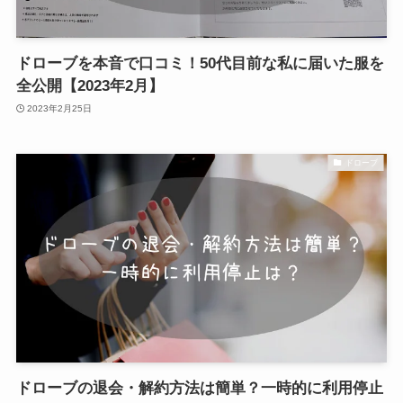
ドローブを本音で口コミ！50代目前な私に届いた服を
全公開【2023年2月】
2023年2月25日
ドローブ
ドローブの退会・解約方法は簡単？一時的に利用停止