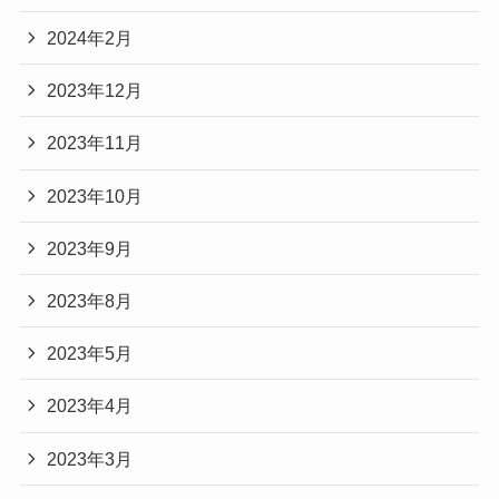
2024年2月
2023年12月
2023年11月
2023年10月
2023年9月
2023年8月
2023年5月
2023年4月
2023年3月