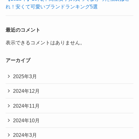
れ！安くて可愛いブランドランキング5選
最近のコメント
表示できるコメントはありません。
アーカイブ
2025年3月
2024年12月
2024年11月
2024年10月
2024年3月