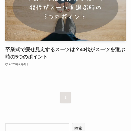
卒業式で痩せ見えするスーツは？40代がスーツを選ぶ
時の5つのポイント
2023年2月4日
1
検索