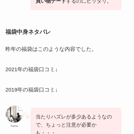
買い物デート
するのにピッタリ。
福袋中身ネタバレ
昨年の福袋はこのような内容でした。
2021年の福袋口コミ↓
2019年の福袋口コミ↓
当たりハズレが多少あるようなの
で、ちょっと注意が必要か
hana
も・・・