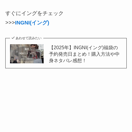
すぐにイングをチェック
>>>
INGNI(イング)
あわせて読みたい
【2025年】INGNI(イング)福袋の
予約発売日まとめ！購入方法や中
身ネタバレ感想！