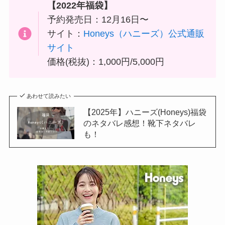
【
2022年福袋】
予約発売日：12月16日〜
サイト：
Honeys（ハニーズ）公式通販
サイト
価格(税抜)：1,000円/5,000円
あわせて読みたい
【2025年】ハニーズ(Honeys)福袋
のネタバレ感想！靴下ネタバレ
も！