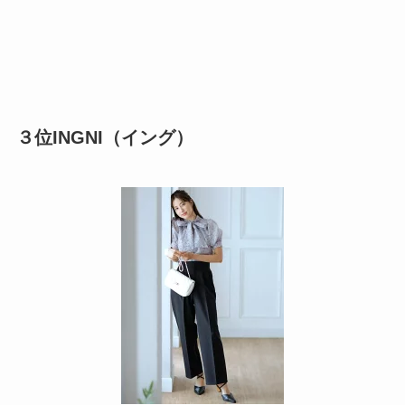
３位INGNI（イング）