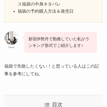
ス福袋の中身ネタバレ
福袋の予約購入方法＆発売日
新宿伊勢丹で勤務していた私がラ
ンキング形式でご紹介します♪
hana
福袋で失敗したくない！と思っている人はこの記
事を参考にしてね。
目次