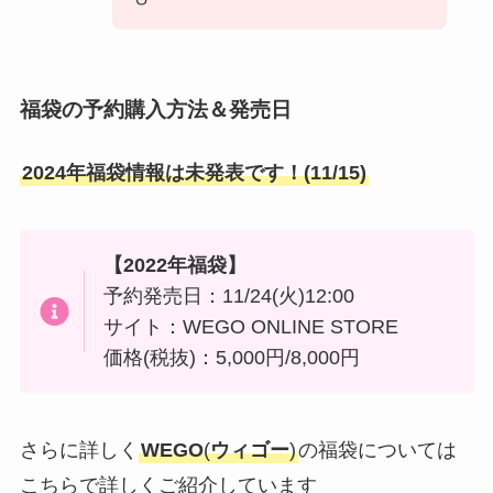
福袋の予約購入方法＆発売日
2024年福袋情報は未発表です！(11/15)
【
2022年福袋】
予約発売日：11/24(火)12:00
サイト：WEGO ONLINE STORE
価格(税抜)：5,000円/8,000円
さらに詳しく
WEGO
(
ウィゴー
)
の福袋については
こちらで詳しくご紹介しています