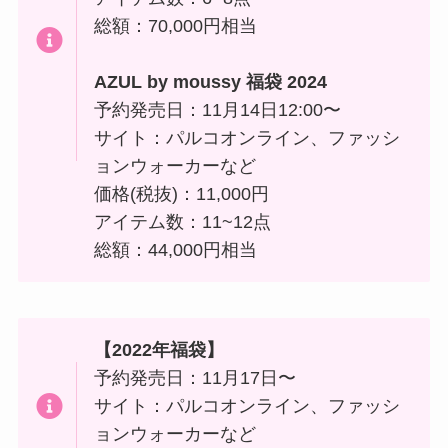
総額：70,000円相当
AZUL by moussy 福袋 2024
予約発売日：11月14日12:00〜
サイト：パルコオンライン、ファッシ
ョンウォーカーなど
価格(税抜)：11,000円
アイテム数：11~12点
総額：44,000円相当
【
2022年福袋】
予約発売日：11月17日〜
サイト：パルコオンライン、ファッシ
ョンウォーカーなど