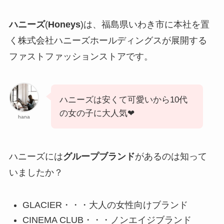
ハニーズ
(
Honeys
)は、福島県いわき市に本社を置
く株式会社ハニーズホールディングスが展開する
ファストファッションストアです。
ハニーズは安くて可愛いから10代
の女の子に大人気❤︎
hana
ハニーズには
グループブランド
があるのは知って
いましたか？
GLACIER・・・大人の女性向けブランド
CINEMA CLUB・・・ノンエイジブランド