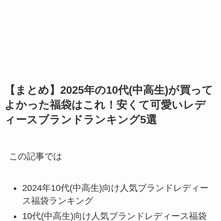
【まとめ】2025年の10代(中高生)が買って
よかった福袋はこれ！安くて可愛いレデ
ィースブランドランキング5選
この記事では
2024年10代(中高生)向け人気ブランドレディー
ス福袋ランキング
10代(中高生)向け人気ブランドレディース福袋