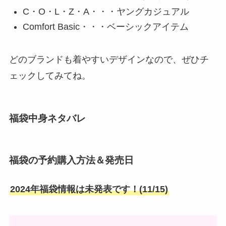
C・O・L・Z・A・・・ヤングカジュアル
Comfort Basic・・・ベーシックアイテム
どのブランドも着やすいデザインなので、ぜひチ
ェックしてみてね。
福袋中身ネタバレ
福袋の予約購入方法＆発売日
2024年福袋情報は未発表です！(11/15)