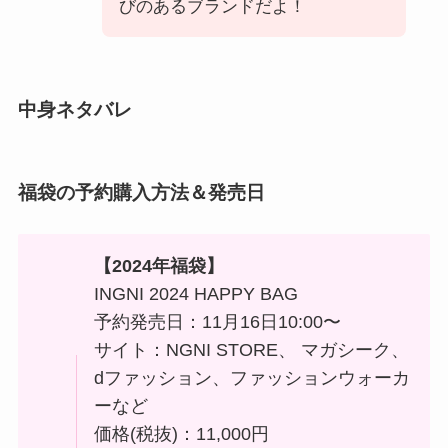
びのあるブランドだよ！
中身ネタバレ
福袋の予約購入方法＆発売日
【
2024年福袋】
INGNI 2024 HAPPY BAG
予約発売日：11月16日10:00〜
サイト：NGNI STORE、 マガシーク、
dファッション、ファッションウォーカ
ーなど
価格(税抜)：11,000円