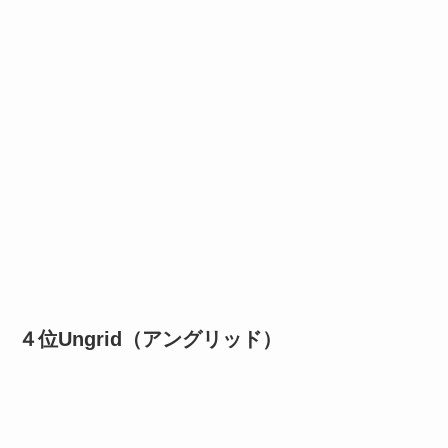
４位Ungrid（アングリッド）