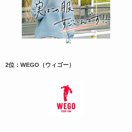
2位：WEGO（ウィゴー）