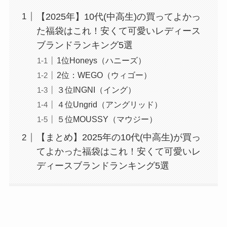
【2025年】10代(中高生)の買ってよかっ
た福袋はこれ！安くて可愛いレディース
ブランドランキング5選
1位Honeys（ハニーズ）
2位：WEGO（ウィゴー）
３位INGNI（イング）
４位Ungrid（アングリッド）
５位MOUSSY（マウジー）
【まとめ】2025年の10代(中高生)が買っ
てよかった福袋はこれ！安くて可愛いレ
ディースブランドランキング5選