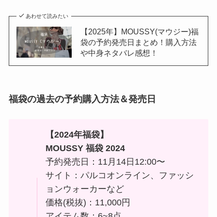
あわせて読みたい
【2025年】MOUSSY(マウジー)福
袋の予約発売日まとめ！購入方法
や中身ネタバレ感想！
福袋の過去の予約購入方法＆発売日
【
2024年福袋】
MOUSSY 福袋 2024
予約発売日：11月14日12:00〜
サイト：パルコオンライン、ファッシ
ョンウォーカーなど
価格(税抜)：11,000円
アイテム数：6~8点