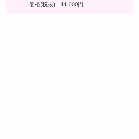
価格(税抜)：11,000円