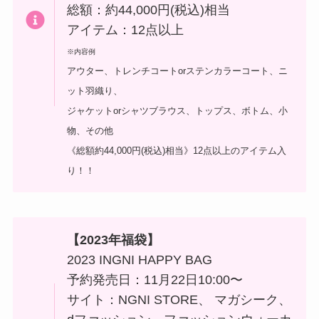
総額：約44,000円(税込)相当
アイテム：12点以上
※内容例
アウター、トレンチコートorステンカラーコート、ニ
ット羽織り、
ジャケットorシャツブラウス、トップス、ボトム、小
物、その他
《総額約44,000円(税込)相当》12点以上のアイテム入
り！！
【
2023年福袋】
2023 INGNI HAPPY BAG
予約発売日：11月22日10:00〜
サイト：NGNI STORE、 マガシーク、