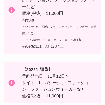
dファッション、ファッションウォーカ
ーなど
価格(税抜)：11,000円
※内容例
アウター1点、羽織り2点、ニット2点、ワンピースor羽
織り1点
トップスorボトム1点、ボトム1点、小物1点
その他3点以上 合計12点以上
【
2022年福袋】
予約発売日：11月12日〜
サイト：Iマガシーク、dファッショ
ン、ファッションウォーカーなど
価格(税抜)：11,000円