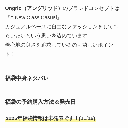
Ungrid（アングリッド）
のブランドコンセプトは
『A New Class Casual』
カジュアルベースに自由なファッションをしても
らいたいという思いを込めています。
着心地の良さを追求しているのも嬉しいポイン
ト！
福袋中身ネタバレ
福袋の予約購入方法＆発売日
2025年福袋情報は未発表です！(11/15)