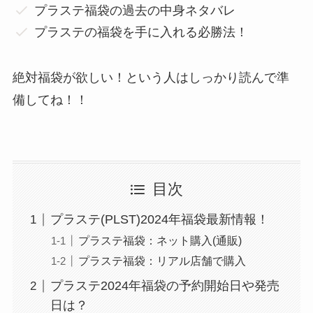
プラステ福袋の過去の中身ネタバレ
プラステの福袋を手に入れる必勝法！
絶対福袋が欲しい！という人はしっかり読んで準
備してね！！
目次
プラステ(PLST)2024年福袋最新情報！
プラステ福袋：ネット購入(通販)
プラステ福袋：リアル店舗で購入
プラステ2024年福袋の予約開始日や発売
日は？