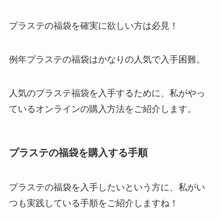
プラステの福袋を確実に欲しい方は必見！
例年プラステの福袋はかなりの人気で入手困難。
人気のプラステ福袋を入手するために、私がやっ
ているオンラインの購入方法をご紹介します。
プラステの福袋を購入する手順
プラステの福袋を入手したいという方に、私がい
つも実践している手順をご紹介しますね！