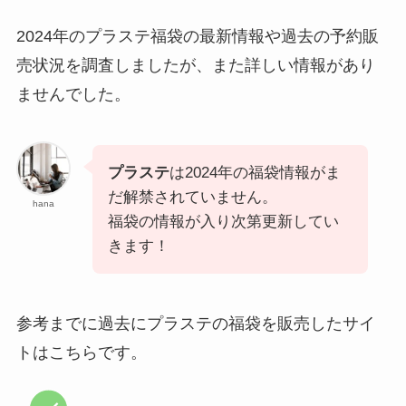
2024年のプラステ福袋の最新情報や過去の予約販
売状況を調査しましたが、また詳しい情報があり
ませんでした。
プラステ
は2024年の福袋情報がま
だ解禁されていません。
hana
福袋の情報が入り次第更新してい
きます！
参考までに過去にプラステの福袋を販売したサイ
トはこちらです。