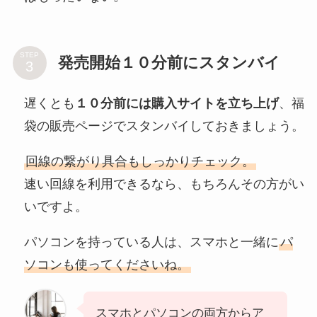
STEP
発売開始１０分前にスタンバイ
遅くとも
１０分前には購入サイトを立ち上げ
、福
袋の販売ページでスタンバイしておきましょう。
回線の繋がり具合もしっかりチェック。
速い回線を利用できるなら、もちろんその方がい
いですよ。
パソコンを持っている人は、スマホと一緒に
パ
ソコンも使ってくださいね。
スマホとパソコンの両方からア