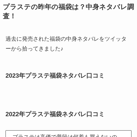
プラステの昨年の福袋は？中身ネタバレ調
査！
過去に発売された福袋の中身ネタバレをツイッタ
ーから拾ってきました♪
2023年プラステ福袋ネタバレ
口コミ
2022年プラステ福袋ネタバレ
口コミ