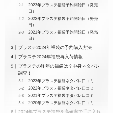
2023年プラステ福袋予約開始日（発売
日）
2022年プラステ福袋予約開始日（発売
日）
2021年プラステ福袋予約開始日（発売
日）
プラステ2024年福袋の予約購入方法
プラステ2024年福袋再入荷情報
プラステの昨年の福袋は？中身ネタバレ
調査！
2023年プラステ福袋ネタバレ口コミ
2022年プラステ福袋ネタバレ口コミ
2021年プラステ福袋ネタバレ口コミ
2020年プラステ福袋ネタバレ口コミ
2024年プラステ福袋を高確率で手に入れ