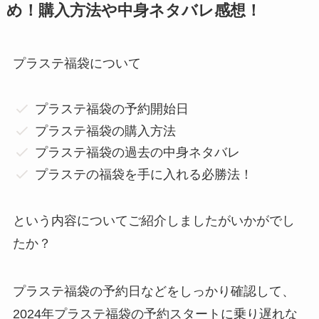
め！購入方法や中身ネタバレ感想！
プラステ福袋について
プラステ福袋の予約開始日
プラステ福袋の購入方法
プラステ福袋の過去の中身ネタバレ
プラステの福袋を手に入れる必勝法！
という内容についてご紹介しましたがいかがでし
たか？
プラステ福袋の予約日などをしっかり確認して、
2024年プラステ福袋の予約スタートに乗り遅れな