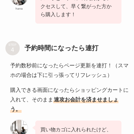
クセスして、早く繋がった方か
hana
ら購入します！
STEP
予約時間になったら連打
予約数秒前になったらページ更新を連打！（スマ
ホの場合は下に引っ張ってリフレッシュ）
購入できる画面になったらショッピングカートに
入れて、そのまま
速攻お会計を済ませましょ
う。
買い物カゴに入れられたけど、