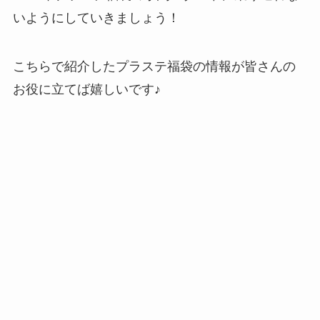
いようにしていきましょう！
こちらで紹介したプラステ福袋の情報が皆さんの
お役に立てば嬉しいです♪