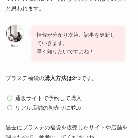
と思われます。
情報が分かり次第、記事を更新し
ていきます。
hana
早く知りたいですよね！
プラステ福袋の
購入方法は2つ
です。
通販サイトで予約して購入
リアル店舗の初売りに並ぶ
過去にプラステの福袋を販売したサイトや店舗を
調べたので、参考にしてくださいね。