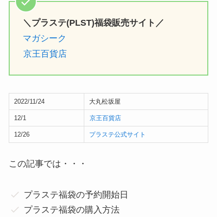
＼プラステ(PLST)福袋販売サイト／
マガシーク
京王百貨店
2022/11/24
大丸松坂屋
12/1
京王百貨店
12/26
プラステ公式サイト
この記事では・・・
プラステ福袋の予約開始日
プラステ福袋の購入方法