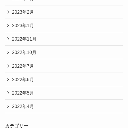
2023年2月
2023年1月
2022年11月
2022年10月
2022年7月
2022年6月
2022年5月
2022年4月
カテゴリー