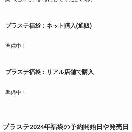
プラステ福袋：ネット購入(通販)
準備中！
プラステ福袋：リアル店舗で購入
準備中！
プラステ2024年福袋の予約開始日や発売日