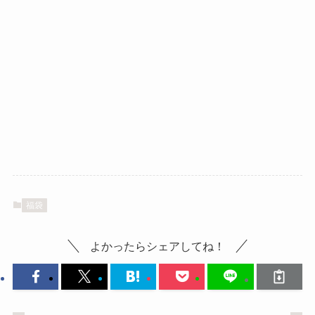
福袋
よかったらシェアしてね！