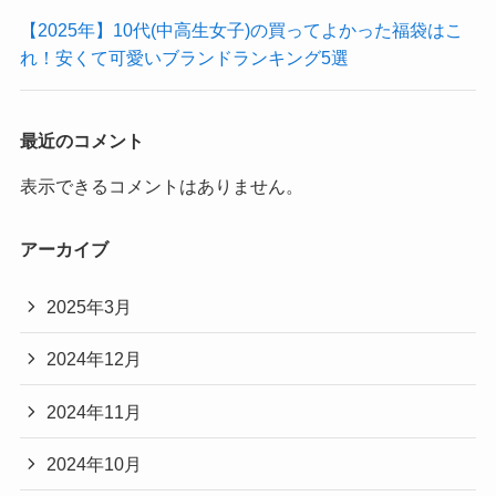
【2025年】10代(中高生女子)の買ってよかった福袋はこ
れ！安くて可愛いブランドランキング5選
最近のコメント
表示できるコメントはありません。
アーカイブ
2025年3月
2024年12月
2024年11月
2024年10月