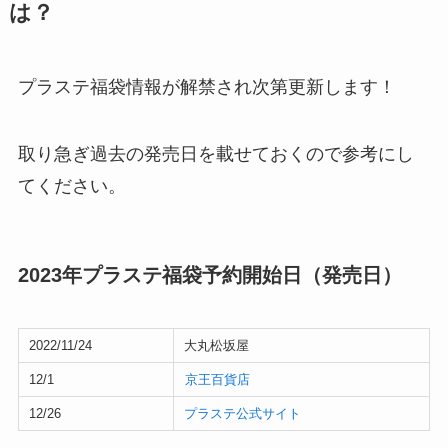
は？
プラステ福袋情報が解禁され次第更新します！
取り急ぎ過去の発売日を載せておくので参考にし
てください。
2023年プラステ福袋予約開始日（発売日）
2022/11/24
大丸松坂屋
12/1
京王百貨店
12/26
プラステ公式サイト