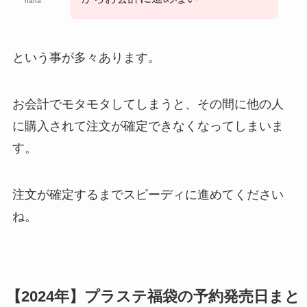
hana
という事が多々あります。
お会計でモタモタしてしまうと、その間に他の人
に購入されて注文が確定できなくなってしまいま
す。
注文が確定するまでスピーディに進めてください
ね。
【2024年】プラステ福袋の予約発売日まと