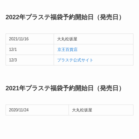
2022年プラステ福袋予約開始日（発売日）
2021/11/16
大丸松坂屋
12/1
京王百貨店
12/3
プラステ公式サイト
2021年プラステ福袋予約開始日（発売日）
2020/11/24
大丸松坂屋