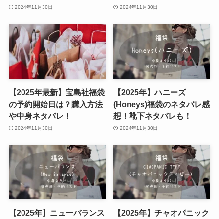
2024年11月30日
2024年11月30日
【2025年最新】宝島社福袋
【2025年】ハニーズ
の予約開始日は？購入方法
(Honeys)福袋のネタバレ感
や中身ネタバレ！
想！靴下ネタバレも！
2024年11月30日
2024年11月30日
【2025年】ニューバランス
【2025年】チャオパニック