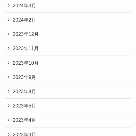
2024年3月
2024年2月
2023年12月
2023年11月
2023年10月
2023年9月
2023年8月
2023年5月
2023年4月
2023年3月