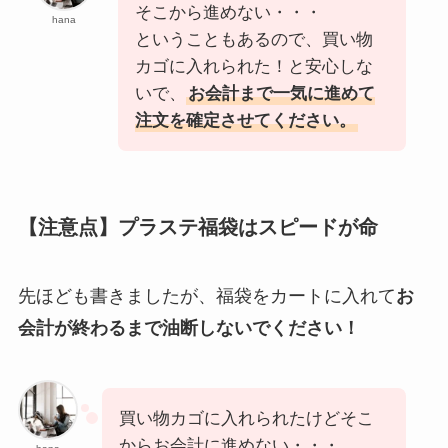
そこから進めない・・・
hana
ということもあるので、買い物
カゴに入れられた！と安心しな
いで、
お会計まで一気に進めて
注文を確定させてください。
【注意点】プラステ福袋はスピードが命
先ほども書きましたが、福袋をカートに入れて
お
会計が終わるまで油断しないでください！
買い物カゴに入れられたけどそこ
からお会計に進めない・・・