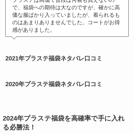
プラステは高価で普段は何着も買えないの
で、福袋への期待は大なのですが、確かに高
価な服ばかり入っていましたが、着られるも
のはあまりありませんでした。コートがお得
感がありました。
2021年プラステ福袋ネタバレ
口コミ
2020年プラステ福袋ネタバレ
口コミ
2024年プラステ福袋を高確率で手に入れ
る必勝法！