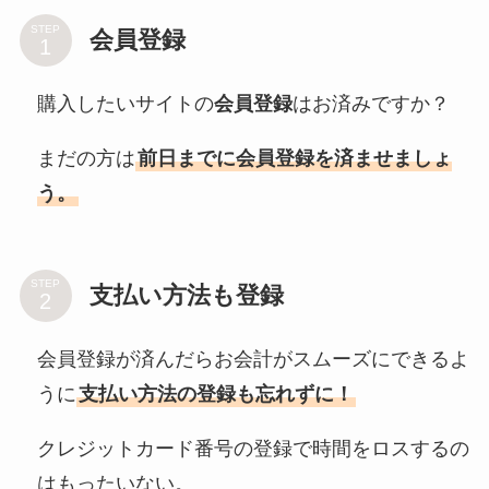
STEP
会員登録
購入したいサイトの
会員登録
はお済みですか？
まだの方は
前日までに会員登録を済ませましょ
う。
STEP
支払い方法も登録
会員登録が済んだらお会計がスムーズにできるよ
うに
支払い方法の登録も忘れずに！
クレジットカード番号の登録で時間をロスするの
はもったいない。