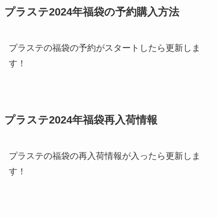
プラステ2024年福袋の予約購入方法
プラステの福袋の予約がスタートしたら更新しま
す！
プラステ2024年福袋再入荷情報
プラステの福袋の再入荷情報が入ったら更新しま
す！