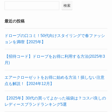
検索
最近の投稿
ドローブの口コミ！50代向けスタイリングで春ファッシ
ョンを満喫【2025年】
【招待コード】ドローブをお得に利用する方法(2025年3
月)
エアークローゼットをお得に始める方法！損しない注意
点も解説！【2024年12月】
【2025年】30代の買ってよかった福袋は？コスパ良しの
レディースブランドランキング5選