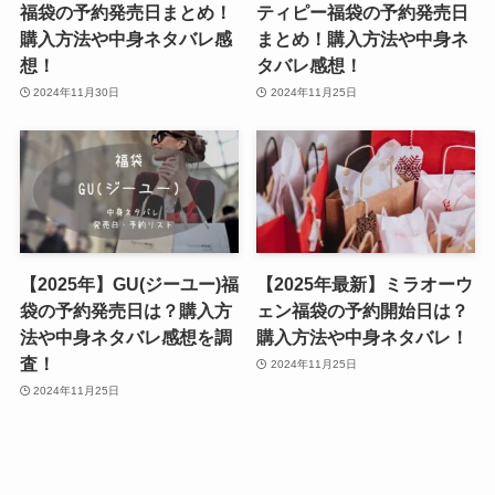
福袋の予約発売日まとめ！
ティピー福袋の予約発売日
購入方法や中身ネタバレ感
まとめ！購入方法や中身ネ
想！
タバレ感想！
2024年11月30日
2024年11月25日
【2025年】GU(ジーユー)福
【2025年最新】ミラオーウ
袋の予約発売日は？購入方
ェン福袋の予約開始日は？
法や中身ネタバレ感想を調
購入方法や中身ネタバレ！
査！
2024年11月25日
2024年11月25日