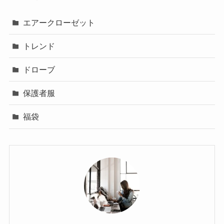
エアークローゼット
トレンド
ドローブ
保護者服
福袋