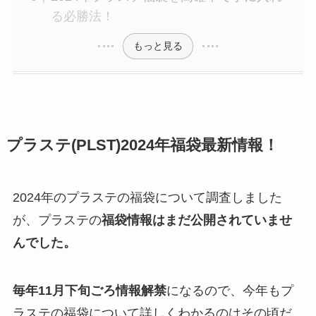
る必勝法！
もっと見る
プラステ
(PLST)
2024年福袋最新情報！
2024年のプラステの福袋について調査しました
が、プラステの
福袋情報はまだ公開されていませ
んでした。
毎年11月下旬ごろ情報解禁
になるので、今年もプ
ラステの福袋について詳しくわかるのはその頃だ